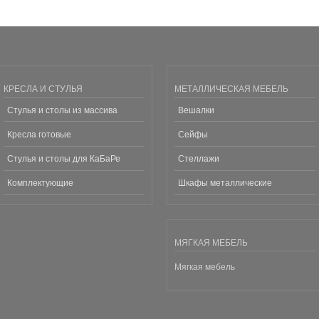
КРЕСЛА И СТУЛЬЯ
МЕТАЛЛИЧЕСКАЯ МЕБЕЛЬ
Стулья и столы из массива
Вешалки
Кресла готовые
Сейфы
Стулья и столы для КаБаРе
Стеллажи
Комплектующие
Шкафы металлические
МЯГКАЯ МЕБЕЛЬ
Мягкая мебель