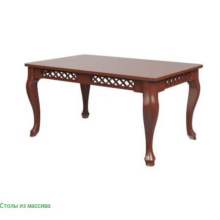
Столы из массива