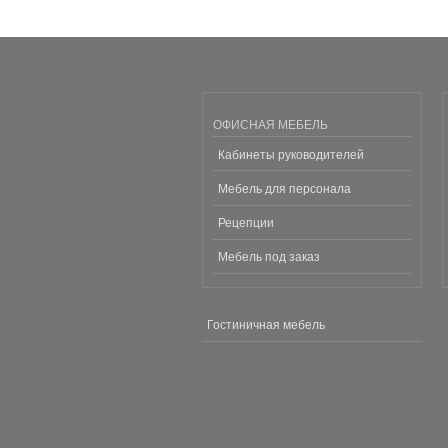
ОФИСНАЯ МЕБЕЛЬ
Кабинеты руководителей
Мебель для персонала
Рецепции
Мебель под заказ
Гостиничная мебель